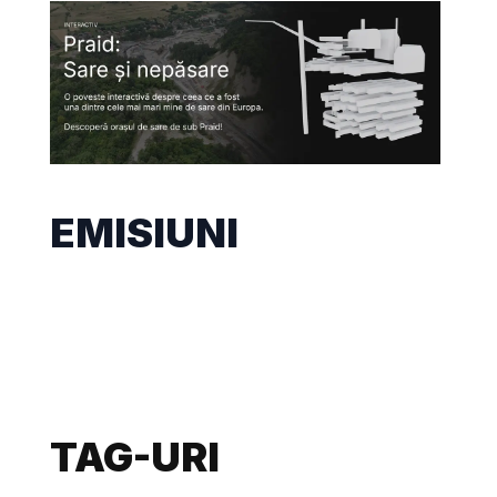
EMISIUNI
TAG-URI