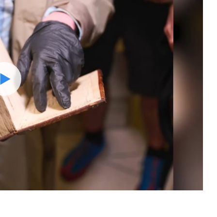
Watch