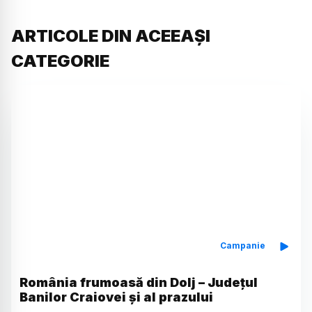
ARTICOLE DIN ACEEAȘI
CATEGORIE
Campanie
România frumoasă din Dolj – Județul
Banilor Craiovei și al prazului