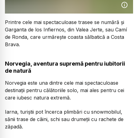
Printre cele mai spectaculoase trasee se numără și
Garganta de los Infiernos, din Valea Jerte, sau Camí
de Ronda, care urmărește coasta sălbatică a Costa
Brava.
Norvegia, aventura supremă pentru iubitorii
de natură
Norvegia este una dintre cele mai spectaculoase
destinații pentru călătoriile solo, mai ales pentru cei
care iubesc natura extremă.
Iarna, turiștii pot încerca plimbări cu snowmobilul,
sănii trase de câini, schi sau drumeții cu rachete de
zăpadă.