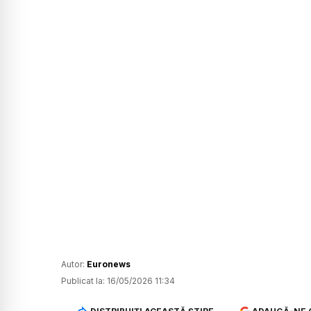
Autor:
Euronews
Publicat la:
16/05/2026 11:34