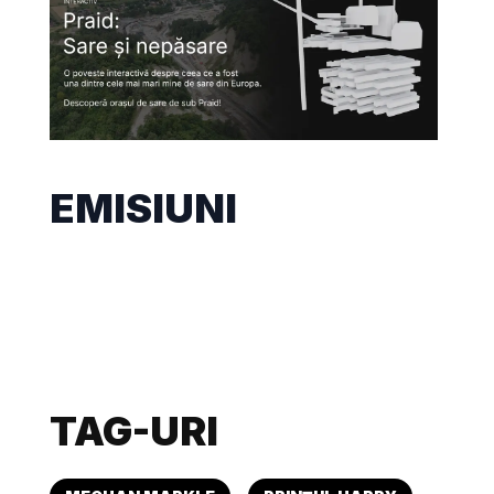
EMISIUNI
TAG-URI