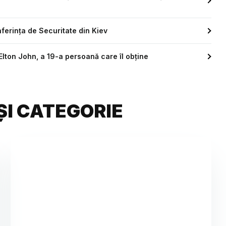
onferința de Securitate din Kiev
Elton John, a 19-a persoană care îl obține
ȘI CATEGORIE