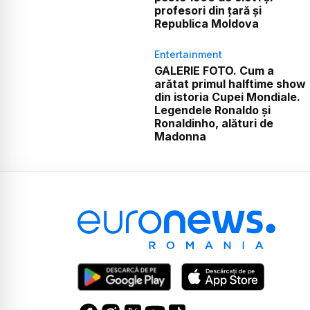
profesori din țară și
Republica Moldova
Entertainment
GALERIE FOTO. Cum a
arătat primul halftime show
din istoria Cupei Mondiale.
Legendele Ronaldo și
Ronaldinho, alături de
Madonna