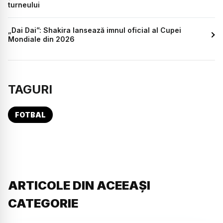
turneului
„Dai Dai”: Shakira lansează imnul oficial al Cupei
Mondiale din 2026
TAGURI
FOTBAL
ARTICOLE DIN ACEEAȘI
CATEGORIE