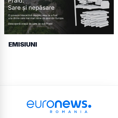
EMISIUNI