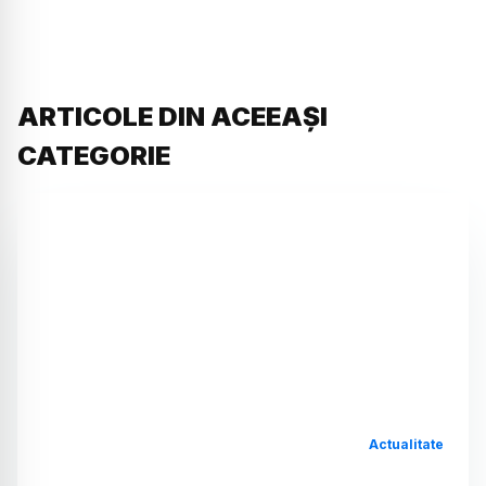
ARTICOLE DIN ACEEAȘI
CATEGORIE
Actualitate