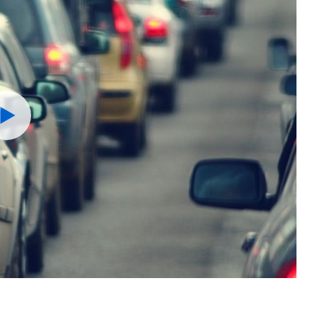
Watch