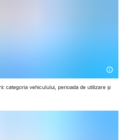
erii: categoria vehiculului, perioada de utilizare și