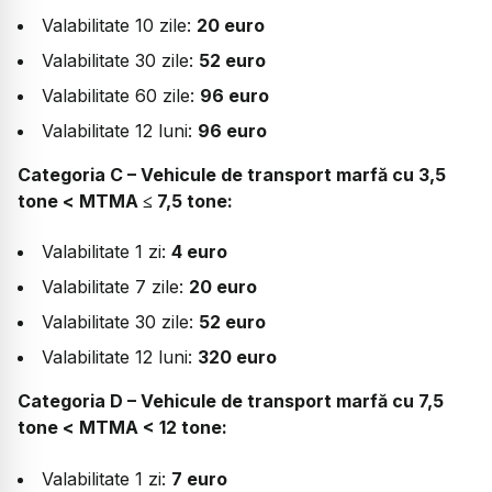
Valabilitate 10 zile:
20 euro
Valabilitate 30 zile:
52 euro
Valabilitate 60 zile:
96 euro
Valabilitate 12 luni:
96 euro
Categoria C – Vehicule de transport marfă cu 3,5
tone < MTMA ≤ 7,5 tone:
Valabilitate 1 zi:
4 euro
Valabilitate 7 zile:
20 euro
Valabilitate 30 zile:
52 euro
Valabilitate 12 luni:
320 euro
Categoria D – Vehicule de transport marfă cu 7,5
tone < MTMA < 12 tone:
Valabilitate 1 zi:
7 euro