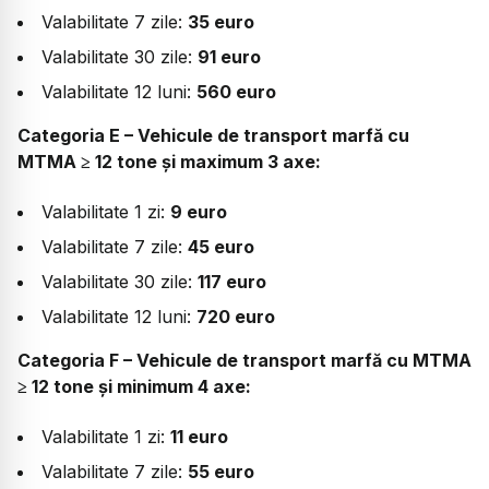
Valabilitate 7 zile:
35 euro
Valabilitate 30 zile:
91 euro
Valabilitate 12 luni:
560 euro
Categoria E – Vehicule de transport marfă cu
MTMA ≥ 12 tone și maximum 3 axe:
Valabilitate 1 zi:
9 euro
Valabilitate 7 zile:
45 euro
Valabilitate 30 zile:
117 euro
Valabilitate 12 luni:
720 euro
Categoria F – Vehicule de transport marfă cu MTMA
≥ 12 tone și minimum 4 axe:
Valabilitate 1 zi:
11 euro
Valabilitate 7 zile:
55 euro