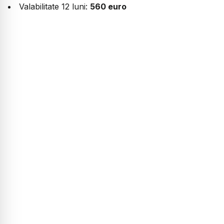
Valabilitate 12 luni:
560 euro