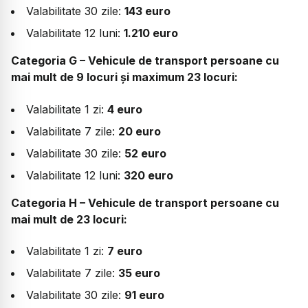
Valabilitate 30 zile:
143 euro
Valabilitate 12 luni:
1.210 euro
Categoria G – Vehicule de transport persoane cu
mai mult de 9 locuri și maximum 23 locuri:
Valabilitate 1 zi:
4 euro
Valabilitate 7 zile:
20 euro
Valabilitate 30 zile:
52 euro
Valabilitate 12 luni:
320 euro
Categoria H – Vehicule de transport persoane cu
mai mult de 23 locuri:
Valabilitate 1 zi:
7 euro
Valabilitate 7 zile:
35 euro
Valabilitate 30 zile:
91 euro