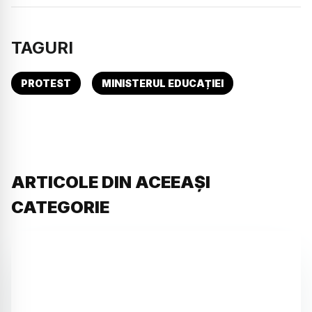
TAGURI
PROTEST
MINISTERUL EDUCAȚIEI
ARTICOLE DIN ACEEAȘI
CATEGORIE