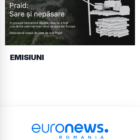
EMISIUNI