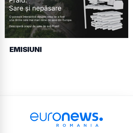
EMISIUNI