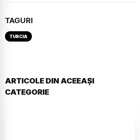
TAGURI
TURCIA
ARTICOLE DIN ACEEAȘI
CATEGORIE