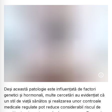
Deși această patologie este influențată de factori
genetici și hormonali, multe cercetări au evidențiat că
un stil de viață sănătos și realizarea unor controale
medicale regulate pot reduce considerabil riscul de