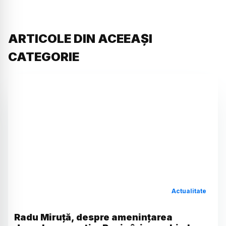
ARTICOLE DIN ACEEAȘI
CATEGORIE
Actualitate
Radu Miruță, despre amenințarea