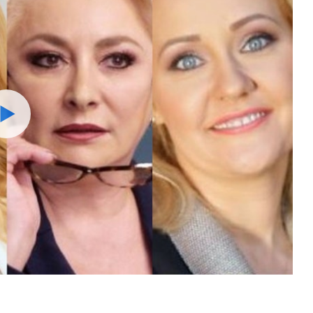
Watch