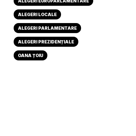
ALEGERI EUROPARLAMENTARE
ALEGERI LOCALE
ALEGERI PARLAMENTARE
ALEGERI PREZIDENȚIALE
OANA ȚOIU