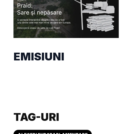
EMISIUNI
TAG-URI