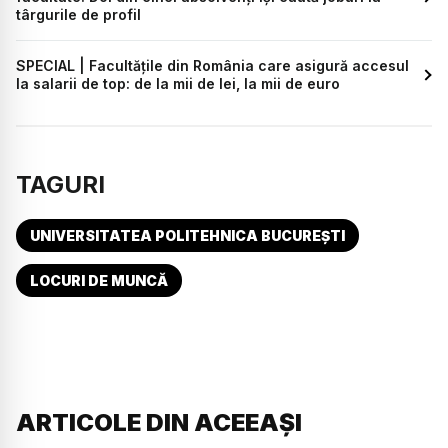
târgurile de profil
SPECIAL | Facultățile din România care asigură accesul
la salarii de top: de la mii de lei, la mii de euro
TAGURI
UNIVERSITATEA POLITEHNICA BUCUREȘTI
LOCURI DE MUNCĂ
ARTICOLE DIN ACEEAȘI