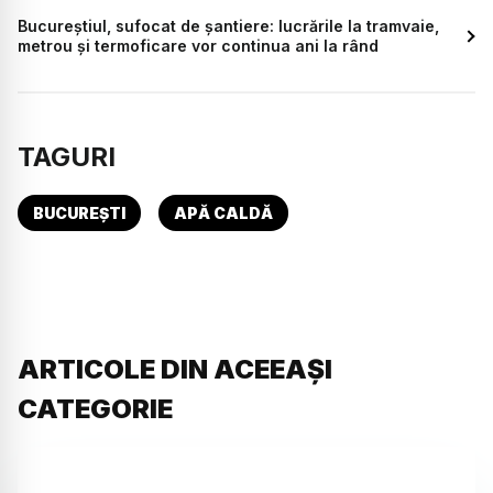
Bucureștiul, sufocat de șantiere: lucrările la tramvaie,
metrou și termoficare vor continua ani la rând
TAGURI
BUCUREȘTI
APĂ CALDĂ
ARTICOLE DIN ACEEAȘI
CATEGORIE