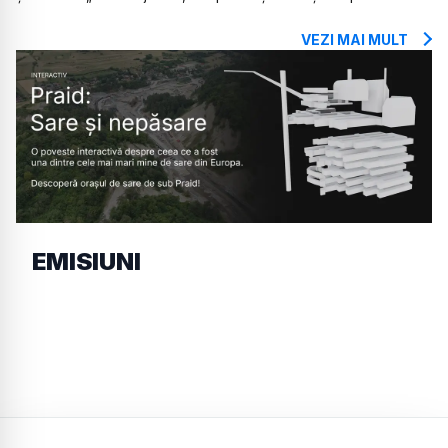
VEZI MAI MULT
EMISIUNI