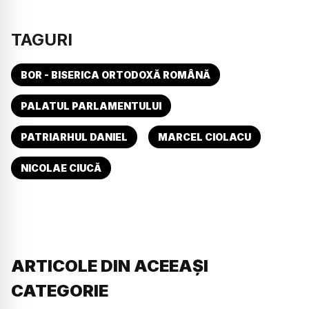
TAGURI
BOR - BISERICA ORTODOXĂ ROMÂNĂ
PALATUL PARLAMENTULUI
PATRIARHUL DANIEL
MARCEL CIOLACU
NICOLAE CIUCĂ
ARTICOLE DIN ACEEAȘI
CATEGORIE