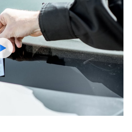
Watch