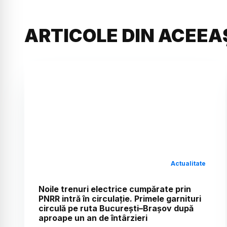
ARTICOLE DIN ACEEA
Actualitate
Noile trenuri electrice cumpărate prin
PNRR intră în circulație. Primele garnituri
circulă pe ruta București–Brașov după
aproape un an de întârzieri