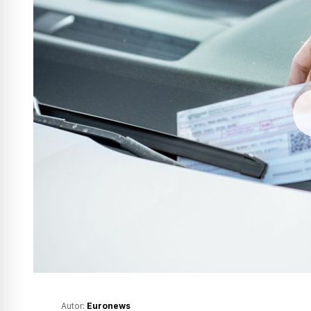
Autor:
Euronews