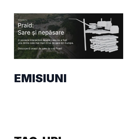
EMISIUNI