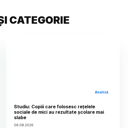
ȘI CATEGORIE
Analiză
Studiu: Copiii care folosesc rețelele
sociale de mici au rezultate școlare mai
slabe
06
.
08
.
2026