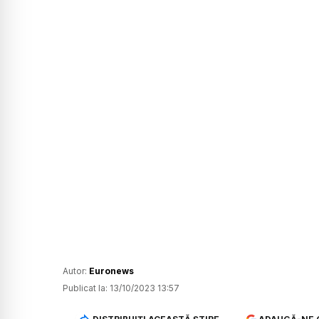
Autor:
Euronews
Publicat la:
13/10/2023 13:57