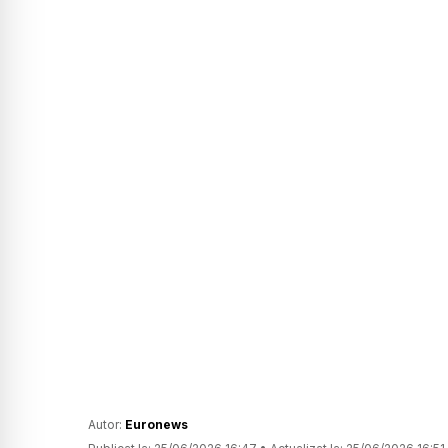
Autor:
Euronews