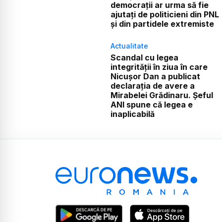
democrații ar urma să fie
ajutați de politicieni din PNL
și din partidele extremiste
Actualitate
Scandal cu legea
integrității în ziua în care
Nicușor Dan a publicat
declarația de avere a
Mirabelei Grădinaru. Șeful
ANI spune că legea e
inaplicabilă