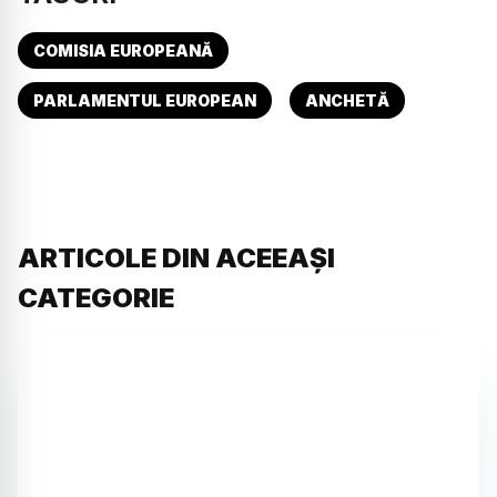
COMISIA EUROPEANĂ
PARLAMENTUL EUROPEAN
ANCHETĂ
ARTICOLE DIN ACEEAȘI
CATEGORIE