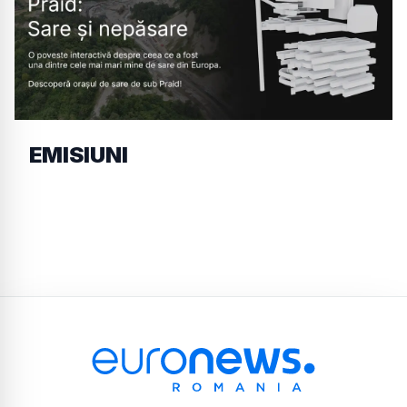
EMISIUNI