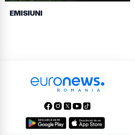
EMISIUNI