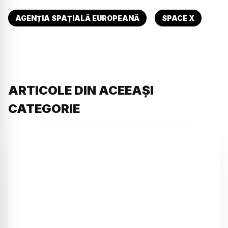
AGENȚIA SPAȚIALĂ EUROPEANĂ
SPACE X
ARTICOLE DIN ACEEAȘI
CATEGORIE