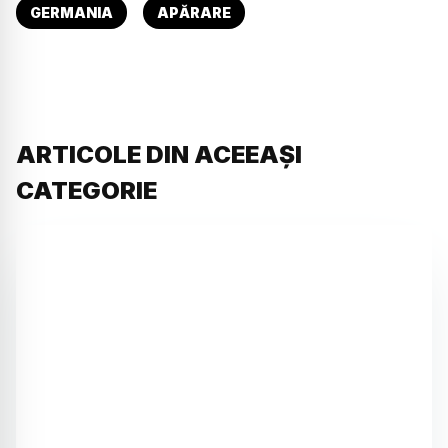
GERMANIA
APĂRARE
ARTICOLE DIN ACEEAȘI
CATEGORIE