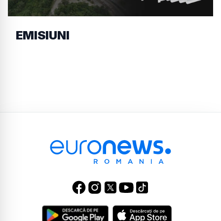
EMISIUNI