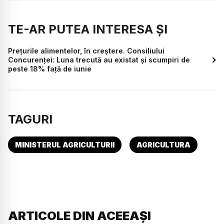
TE-AR PUTEA INTERESA ȘI
Prețurile alimentelor, în creștere. Consiliului
Concurenţei: Luna trecută au existat și scumpiri de
peste 18% faţă de iunie
TAGURI
MINISTERUL AGRICULTURII
AGRICULTURA
ARTICOLE DIN ACEEAȘI