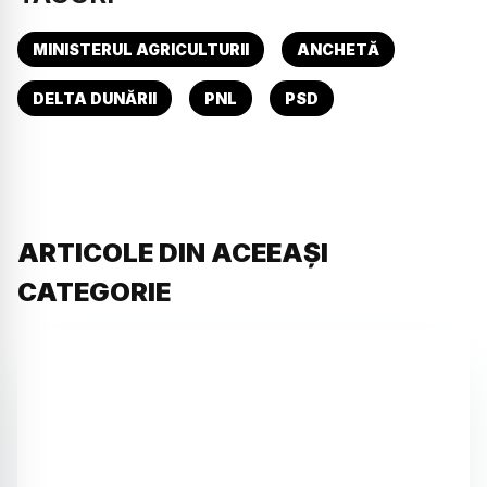
MINISTERUL AGRICULTURII
ANCHETĂ
DELTA DUNĂRII
PNL
PSD
ARTICOLE DIN ACEEAȘI
CATEGORIE