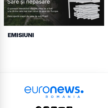
EMISIUNI