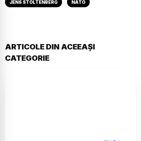
JENS STOLTENBERG
NATO
ARTICOLE DIN ACEEAȘI
CATEGORIE