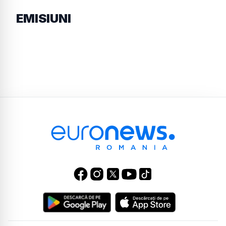
EMISIUNI