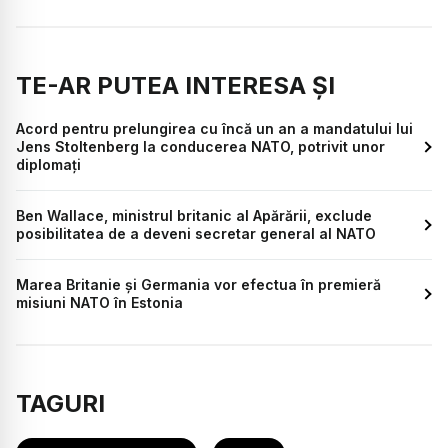
TE-AR PUTEA INTERESA ȘI
Acord pentru prelungirea cu încă un an a mandatului lui
Jens Stoltenberg la conducerea NATO, potrivit unor
diplomaţi
Ben Wallace, ministrul britanic al Apărării, exclude
posibilitatea de a deveni secretar general al NATO
Marea Britanie și Germania vor efectua în premieră
misiuni NATO în Estonia
TAGURI