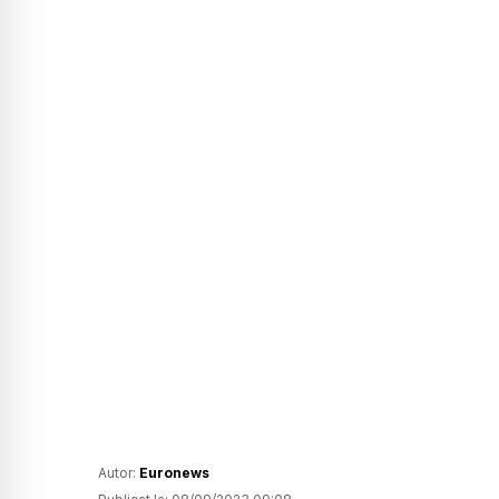
Autor:
Euronews