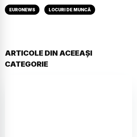
EURONEWS
LOCURI DE MUNCĂ
ARTICOLE DIN ACEEAȘI
CATEGORIE