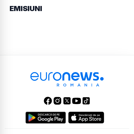
EMISIUNI