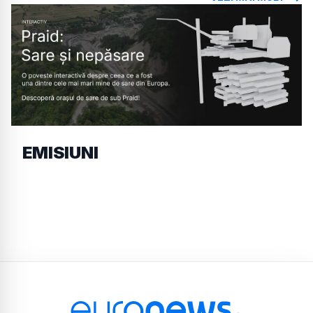
EMISIUNI