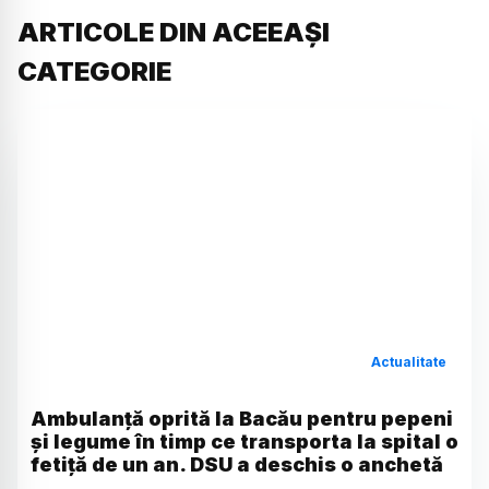
ARTICOLE DIN ACEEAȘI
CATEGORIE
Actualitate
Ambulanță oprită la Bacău pentru pepeni
și legume în timp ce transporta la spital o
fetiță de un an. DSU a deschis o anchetă