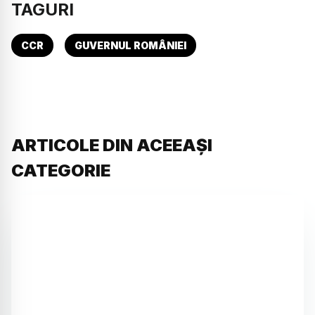
TAGURI
CCR
GUVERNUL ROMÂNIEI
ARTICOLE DIN ACEEAȘI
CATEGORIE