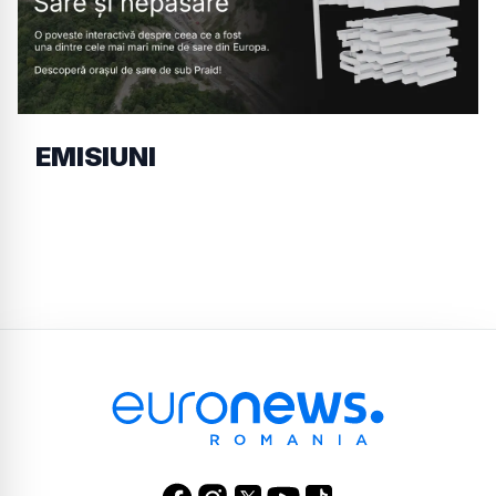
EMISIUNI