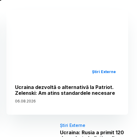
Știri Externe
Ucraina dezvoltă o alternativă la Patriot.
Zelenski: Am atins standardele necesare
06
.
08
.
2026
Știri Externe
Ucraina: Rusia a primit 120