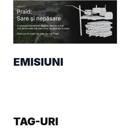
EMISIUNI
TAG-URI