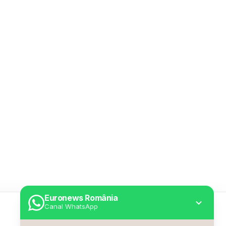
Euronews România
Canal WhatsApp