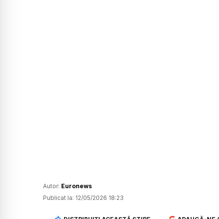
Autor:
Euronews
Publicat la:
12/05/2026 18:23