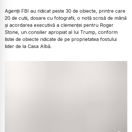
Agenții FBI au ridicat peste 30 de obiecte, printre care
20 de cutii, dosare cu fotografii, o notă scrisă de mână
și acordarea executivă a clemenței pentru Roger
Stone, un consilier apropiat al lui Trump, conform
listei de obiecte ridicate de pe proprietatea fostului
lider de la Casa Albă.