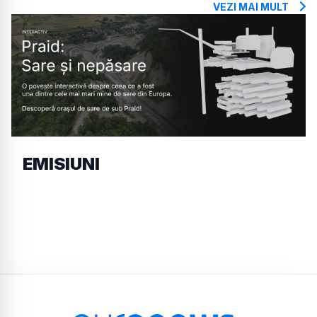
VEZI MAI MULT
EMISIUNI