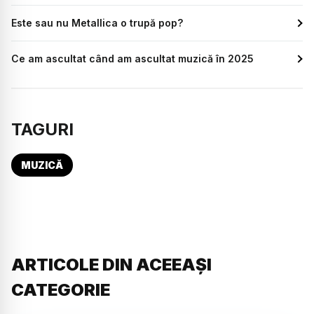
Este sau nu Metallica o trupă pop?
Ce am ascultat când am ascultat muzică în 2025
TAGURI
MUZICĂ
ARTICOLE DIN ACEEAȘI
CATEGORIE