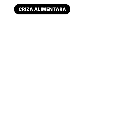
CRIZA ALIMENTARĂ