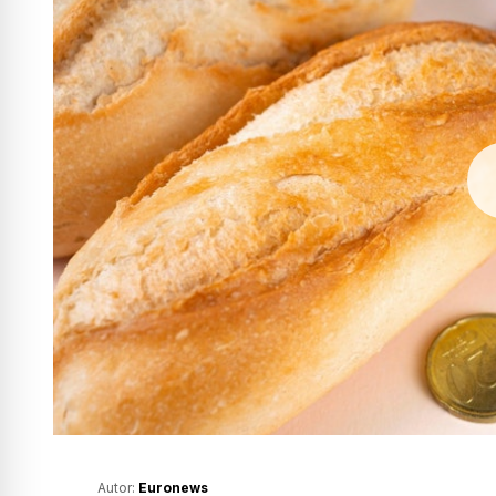
Autor:
Euronews