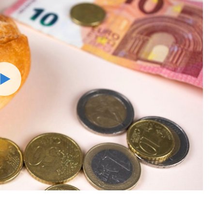
Watch