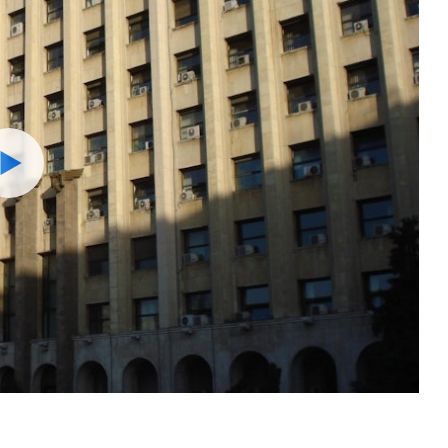
Watch