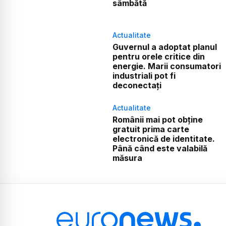
sâmbătă
Actualitate
Guvernul a adoptat planul
pentru orele critice din
energie. Marii consumatori
industriali pot fi
deconectați
Actualitate
Românii mai pot obține
gratuit prima carte
electronică de identitate.
Până când este valabilă
măsura