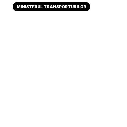
MINISTERUL TRANSPORTURILOR