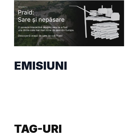
EMISIUNI
TAG-URI