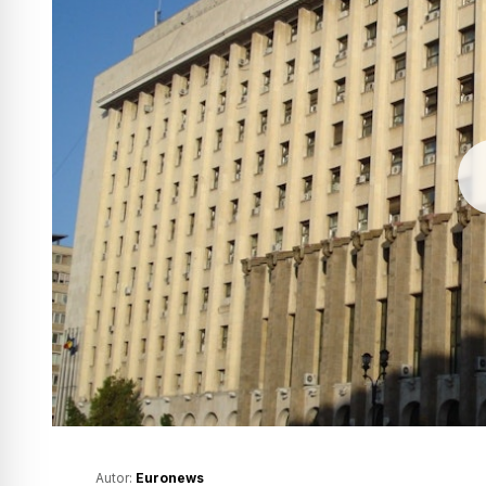
Autor:
Euronews