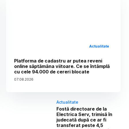
Actualitate
Platforma de cadastru ar putea reveni
online săptămâna viitoare. Ce se întâmplă
cu cele 94.000 de cereri blocate
07
.
08
.
2026
Actualitate
Fostă directoare de la
Electrica Serv, trimisă în
judecată după ce ar fi
transferat peste 4,5