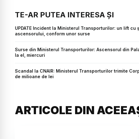
TE-AR PUTEA INTERESA ȘI
UPDATE Incident la Ministerul Transporturilor: un lift cu ș
ascensorului, conform unor surse
Surse din Ministerul Transporturilor: Ascensorul din Palat
la el, miercuri
Scandal la CNAIR: Ministerul Transporturilor trimite Cor
de milioane de lei
ARTICOLE DIN ACEEA