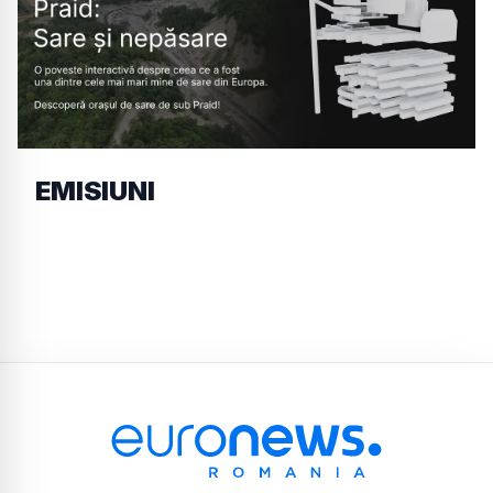
EMISIUNI