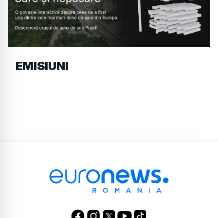
EMISIUNI