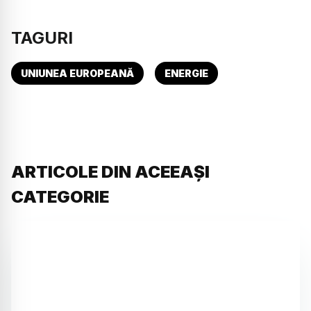
TAGURI
UNIUNEA EUROPEANĂ
ENERGIE
ARTICOLE DIN ACEEAȘI
CATEGORIE