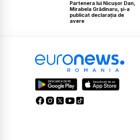
Partenera lui Nicușor Dan,
Mirabela Grădinaru, și-a
publicat declarația de
avere