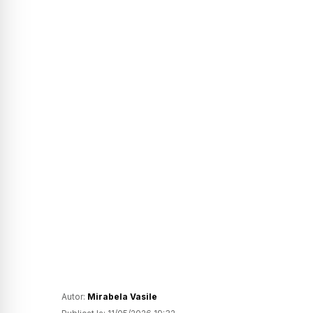
Autor:
Mirabela Vasile