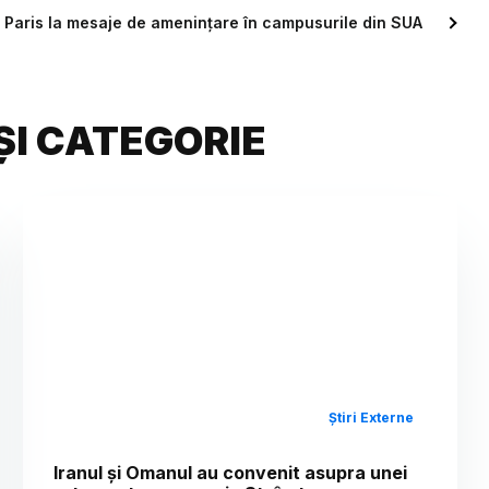
în Paris la mesaje de amenințare în campusurile din SUA
ȘI CATEGORIE
Știri Externe
Iranul și Omanul au convenit asupra unei