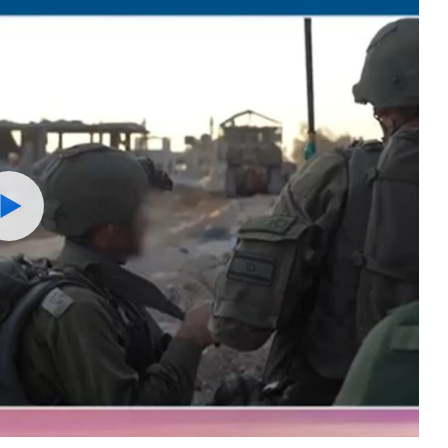
Watch