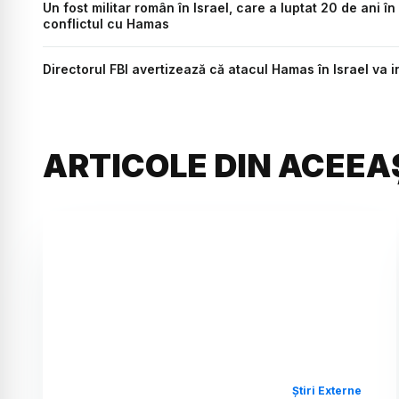
Un fost militar român în Israel, care a luptat 20 de ani î
conflictul cu Hamas
Directorul FBI avertizează că atacul Hamas în Israel va 
ARTICOLE DIN ACEEA
Știri Externe