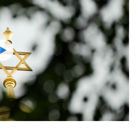
Watch