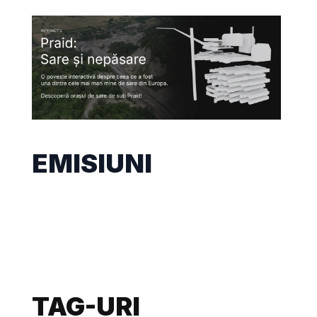
EMISIUNI
TAG-URI