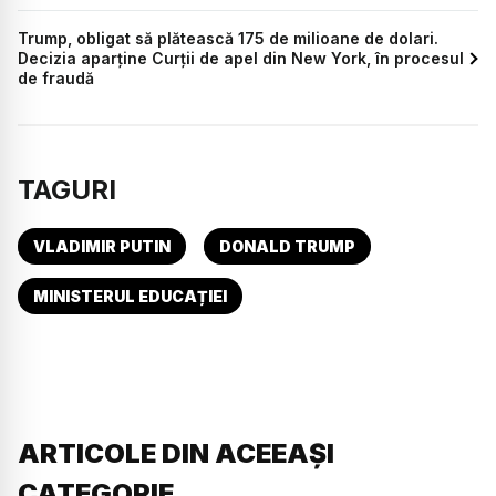
Trump, obligat să plătească 175 de milioane de dolari.
Decizia aparține Curții de apel din New York, în procesul
de fraudă
TAGURI
VLADIMIR PUTIN
DONALD TRUMP
MINISTERUL EDUCAȚIEI
ARTICOLE DIN ACEEAȘI
CATEGORIE