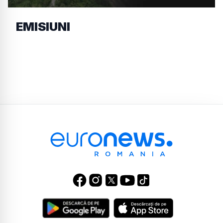
EMISIUNI