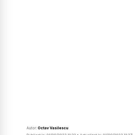
Autor:
Octav Vasilescu