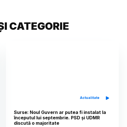
ȘI CATEGORIE
Actualitate
Surse: Noul Guvern ar putea fi instalat la
începutul lui septembrie. PSD și UDMR
discută o majoritate