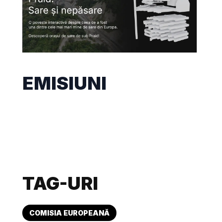
EMISIUNI
TAG-URI
COMISIA EUROPEANĂ