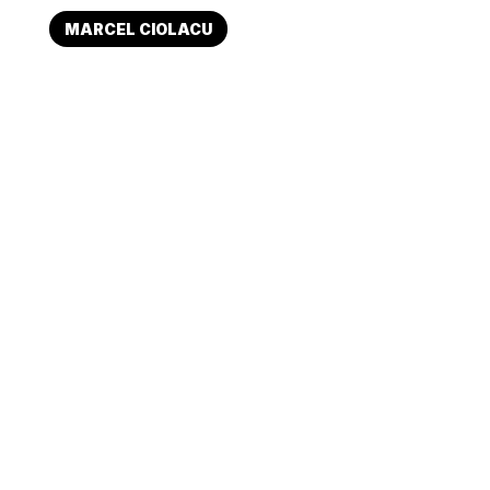
MARCEL CIOLACU