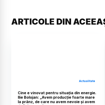
ARTICOLE DIN ACEEA
Actualitate
Cine e vinovat pentru situația din energie.
Ilie Bolojan: „Avem producție foarte mare
la prânz, de care nu avem nevoie și avem