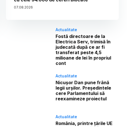
07
.
08
.
2026
Actualitate
Fostă directoare de la
Electrica Serv, trimisă în
judecată după ce ar fi
transferat peste 4,5
milioane de lei în propriul
cont
Actualitate
Nicușor Dan pune frână
legii urșilor. Președintele
cere Parlamentului să
reexamineze proiectul
Actualitate
România, printre țările UE