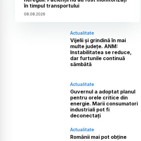
în timpul transportului
08
.
08
.
2026
Actualitate
Vijelii și grindină în mai
multe județe. ANM:
Instabilitatea se reduce,
dar furtunile continuă
sâmbătă
Actualitate
Guvernul a adoptat planul
pentru orele critice din
energie. Marii consumatori
industriali pot fi
deconectați
Actualitate
Românii mai pot obține