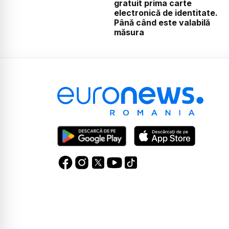
gratuit prima carte
electronică de identitate.
Până când este valabilă
măsura