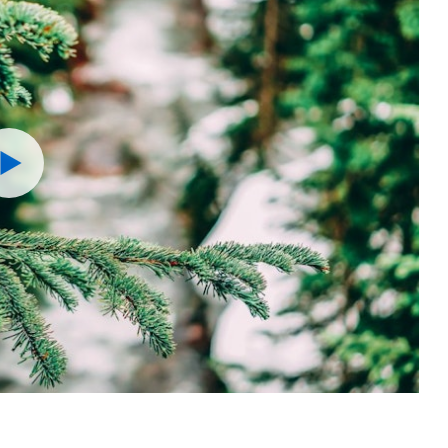
Watch