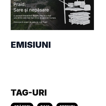
EMISIUNI
TAG-URI