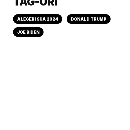
TAG-URI
ALEGERI SUA 2024
DONALD TRUMP
JOE BIDEN