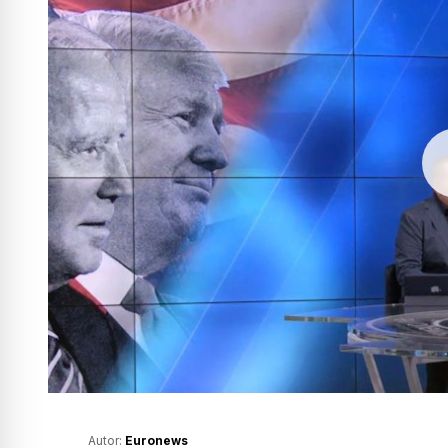
Autor:
Euronews