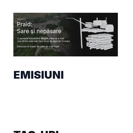
EMISIUNI