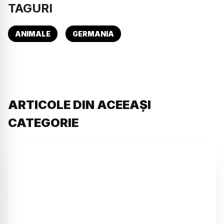
TAGURI
ANIMALE
GERMANIA
ARTICOLE DIN ACEEAȘI
CATEGORIE