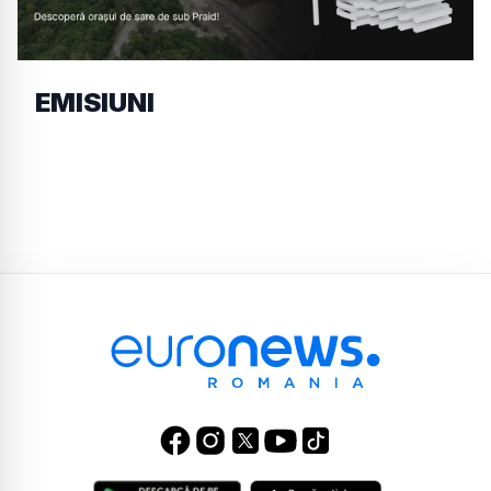
EMISIUNI