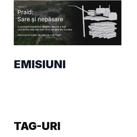
EMISIUNI
TAG-URI