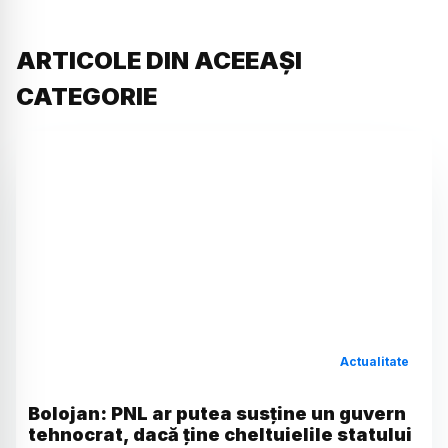
ARTICOLE DIN ACEEAȘI
CATEGORIE
Actualitate
Bolojan: PNL ar putea susține un guvern
tehnocrat, dacă ține cheltuielile statului