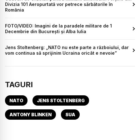
Divizia 101 Aeropurtată vor petrece sărbătorile în
România
FOTO/VIDEO: Imagini de la paradele militare de 1
Decembrie din București și Alba Iulia
Jens Stoltenberg: „NATO nu este parte a războiului, dar
vom continua să sprijinim Ucraina oricât e nevoie”
TAGURI
NATO
JENS STOLTENBERG
ANTONY BLINKEN
SUA