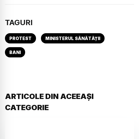
TAGURI
PROTEST
MINISTERUL SĂNĂTĂȚII
BANI
ARTICOLE DIN ACEEAȘI
CATEGORIE