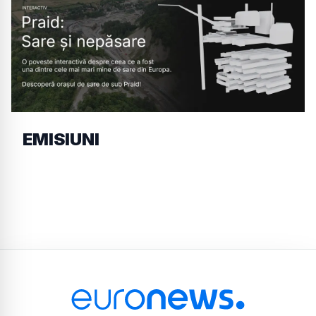
EMISIUNI