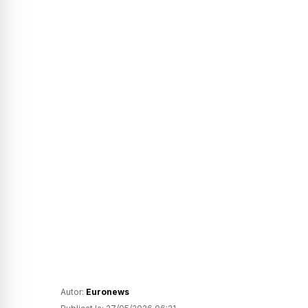
Autor:
Euronews