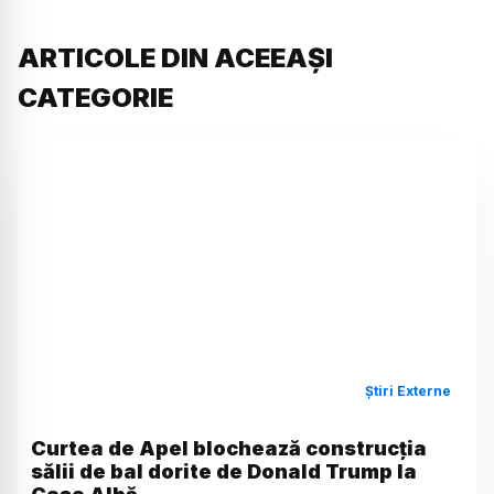
ARTICOLE DIN ACEEAȘI
CATEGORIE
Știri Externe
Curtea de Apel blochează construcția
sălii de bal dorite de Donald Trump la