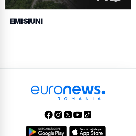
EMISIUNI