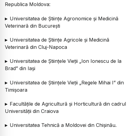
Republica Moldova:
▸
Universitatea de Științe Agronomice și Medicină
Veterinară din București
▸
Universitatea de Științe Agricole și Medicină
Veterinară din Cluj-Napoca
▸
Universitatea de Științele Vieții „Ion Ionescu de la
Brad” din Iași
▸
Universitatea de Științele Vieții „Regele Mihai I” din
Timișoara
▸
Facultățile de Agricultură și Horticultură din cadrul
Universității din Craiova
▸
Universitatea Tehnică a Moldovei din Chișinău.