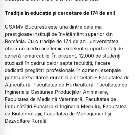
Tradiție în educație și cercetare de 174 de ani!
USAMV București este una dintre cele mai
prestigioase instituții de învățământ superior din
România. Cu o tradiție de 174 de ani, universitatea
oferă un mediu academic excelent și oportunități de
carieră remarcabile. În prezent, 12.000 de studenți
studiază în cadrul celor șapte facultăți, fiecare
dedicată pregătirii profesionale în domenii esențiale
pentru dezvoltarea durabilă a societății – Facultatea de
Agricultură, Facultatea de Horticultură, Facultatea de
Ingineria și Gestiunea Producțiilor Animaliere,
Facultatea de Medicină Veterinară, Facultatea de
Îmbunătățiri Funciare și Ingineria Mediului, Facultatea
de Biotehnologii, Facultatea de Management și
Dezvoltare Rurală.