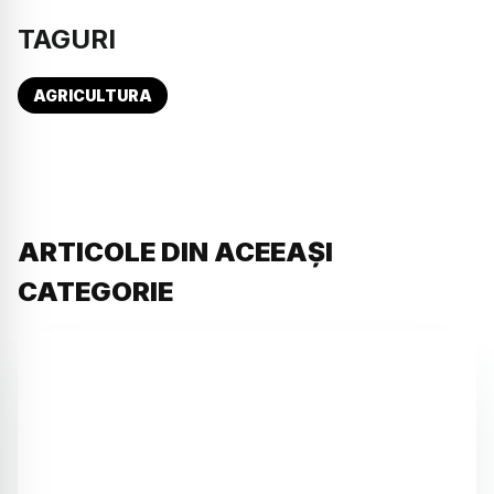
TAGURI
AGRICULTURA
ARTICOLE DIN ACEEAȘI
CATEGORIE